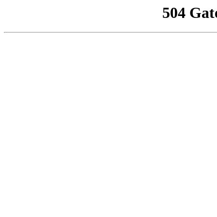
504 Gat